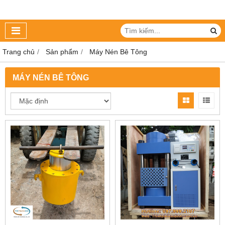
Trang chủ
Sản phẩm
Máy Nén Bê Tông
MÁY NÉN BÊ TÔNG