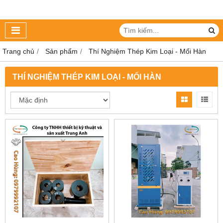
Trang chủ
Sản phẩm
Thí Nghiệm Thép Kim Loại - Mối Hàn
THÍ NGHIỆM THÉP KIM LOẠI - MỐI HÀN