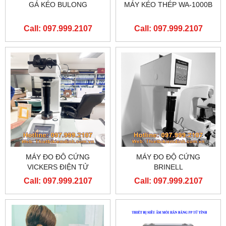
GÁ KÉO BULONG
MÁY KÉO THÉP WA-1000B
Call: 097.999.2107
Call: 097.999.2107
MÁY ĐO ĐÔ CỨNG
MÁY ĐO ĐỘ CỨNG
VICKERS ĐIỆN TỬ
BRINELL
Call: 097.999.2107
Call: 097.999.2107