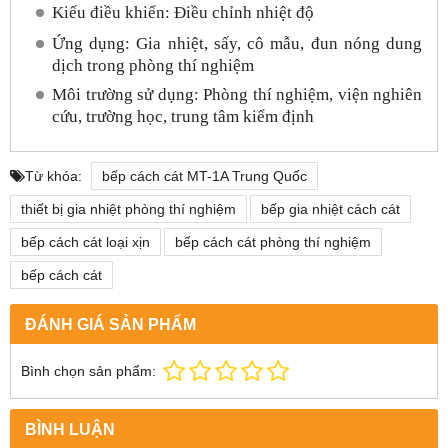
Kiểu điều khiển: Điều chỉnh nhiệt độ
Ứng dụng: Gia nhiệt, sấy, cô mẫu, đun nóng dung
dịch trong phòng thí nghiệm
Môi trường sử dụng: Phòng thí nghiệm, viện nghiên
cứu, trường học, trung tâm kiểm định
Từ khóa:
bếp cách cát MT-1A Trung Quốc
thiết bị gia nhiệt phòng thí nghiệm
bếp gia nhiệt cách cát
bếp cách cát loại xịn
bếp cách cát phòng thí nghiệm
bếp cách cát
ĐÁNH GIÁ SẢN PHẨM
Bình chọn sản phẩm:
BÌNH LUẬN