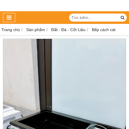
Trang chủ
Sản phẩm
Đất - Đá - Cốt Liệu
Bếp cách cát