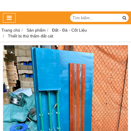
Trang chủ
Sản phẩm
Đất - Đá - Cốt Liệu
Thiết bị thử thấm đất cát